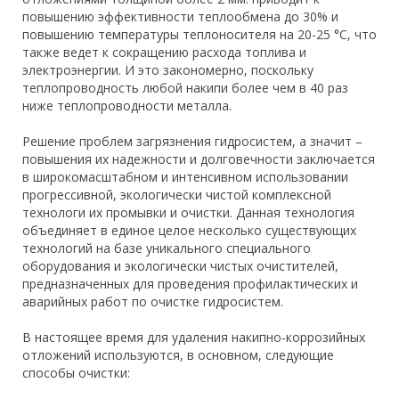
повышению эффективности теплообмена до 30% и
повышению температуры теплоносителя на 20-25 °С, что
также ведет к сокращению расхода топлива и
электроэнергии. И это закономерно, поскольку
теплопроводность любой накипи более чем в 40 раз
ниже теплопроводности металла.
Решение проблем загрязнения гидросистем, а значит –
повышения их надежности и долговечности заключается
в широкомасштабном и интенсивном использовании
прогрессивной, экологически чистой комплексной
технологи их промывки и очистки. Данная технология
объединяет в единое целое несколько существующих
технологий на базе уникального специального
оборудования и экологически чистых очистителей,
предназначенных для проведения профилактических и
аварийных работ по очистке гидросистем.
В настоящее время для удаления накипно-коррозийных
отложений используются, в основном, следующие
способы очистки: