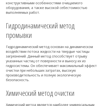
конструктивными особенностями очищаемого
оборудования, а также высокой себестоимостью
выполняемых работ.
Гидродинамический метод
промывки
Гидродинамический метод основан на динамическом
воздействии потока жидкости на твердые частицы
загрязнений. Данный метод способствует отрыву
указанных частиц от поверхности и выносу их из
гидросистемы. Он обеспечивает максимальный эффект
очистки при небольших затратах, высокую
производительность и полную экологическую
безопасность.
Химический метод очистки
Химический метод является наиболее универсальным