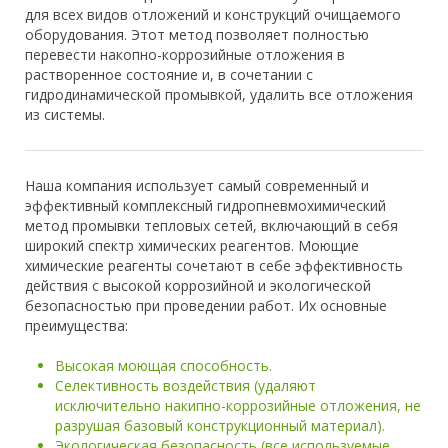
для всех видов отложений и конструкций очищаемого
оборудования. Этот метод позволяет полностью
перевести накопно-коррозийные отложения в
растворенное состояние и, в сочетании с
гидродинамической промывкой, удалить все отложения
из системы.
Наша компания использует самый современный и
эффективный комплексный гидропневмохимический
метод промывки тепловых сетей, включающий в себя
широкий спектр химических реагентов. Моющие
химические реагенты сочетают в себе эффективность
действия с высокой коррозийной и экологической
безопасностью при проведении работ. Их основные
преимущества:
Высокая моющая способность.
Селективность воздействия (удаляют
исключительно накипно-коррозийные отложения, не
разрушая базовый конструкционный материал).
Экологическая безопасность (все используемые