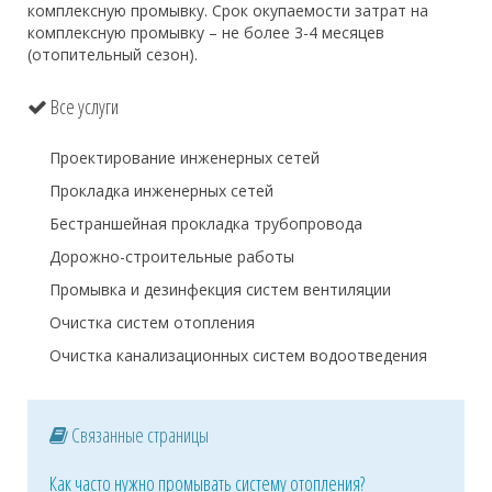
комплексную промывку. Срок окупаемости затрат на
комплексную промывку – не более 3-4 месяцев
(отопительный сезон).
Все услуги
Проектирование инженерных сетей
Прокладка инженерных сетей
Бестраншейная прокладка трубопровода
Дорожно-строительные работы
Промывка и дезинфекция систем вентиляции
Очистка систем отопления
Очистка канализационных систем водоотведения
Связанные страницы
Как часто нужно промывать систему отопления?