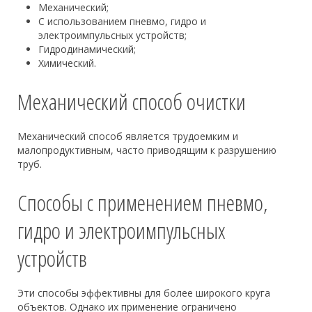
Механический;
С использованием пневмо, гидро и
электроимпульсных устройств;
Гидродинамический;
Химический.
Механический способ очистки
Механический способ является трудоемким и
малопродуктивным, часто приводящим к разрушению
труб.
Способы с применением пневмо,
гидро и электроимпульсных
устройств
Эти способы эффективны для более широкого круга
объектов. Однако их применение ограничено