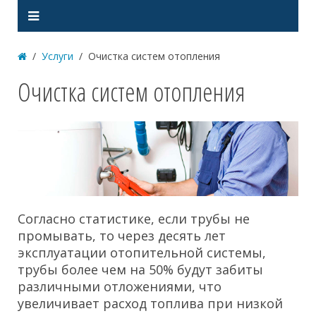
Услуги
Очистка систем отопления
Очистка систем отопления
Согласно статистике, если трубы не
промывать, то через десять лет
эксплуатации отопительной системы,
трубы более чем на 50% будут забиты
различными отложениями, что
увеличивает расход топлива при низкой