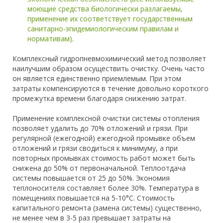
моющие средства биологически разлагаемы,
применение их соответствует государственным
санитарно-эпидемиологическим правилам и
нормативам).
Комплексный гидропневмохимический метод позволяет
наилучшим образом осуществить очистку. Очень часто
он является единственно приемлемым. При этом
затраты компенсируются в течение довольно короткого
промежутка времени благодаря снижению затрат.
Применение комплексной очистки системы отопления
позволяет удалить до 70% отложений и грязи. При
регулярной (ежегодной) ежегодной промывке объем
отложений и грязи сводиться к минимуму, а при
повторных промывках стоимость работ может быть
снижена до 50% от первоначальной. Теплоотдача
системы повышается от 25 до 50%. Экономия
теплоносителя составляет более 30%. Температура в
помещениях повышается на 5-10°С. Стоимость
капитального ремонта (замена системы) существенно,
не менее чем в 3-5 раз превышает затраты на