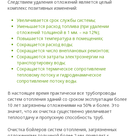
Следствием удаления отложений является целый
комплекс позитивных изменений:
Увеличивается срок службы системы;
Уменьшается расход топлива (при удалении
отложений толщиной в 1 мм. – на 12%);
Повышается температура в помещениях;
Сокращается расход воды;
Сокращается число внеплановых ремонтов;
Сокращаются затраты электроэнергии на
транспортировку воды;
Сокращается термическое сопротивление
тепловому потоку и гидродинамическое
сопротивление потоку воды.
В настоящее время практически все трубопроводы
систем отопления зданий со сроком эксплуатации более
10 лет загрязнены отложениями на 50% и более. Это
значит, что их очистка существенно увеличивает
теплоотдачу и пропускную способность труб.
Очистка бойлеров систем отопления, загрязненных
отложениями толщиной более 2 мм. приводит к